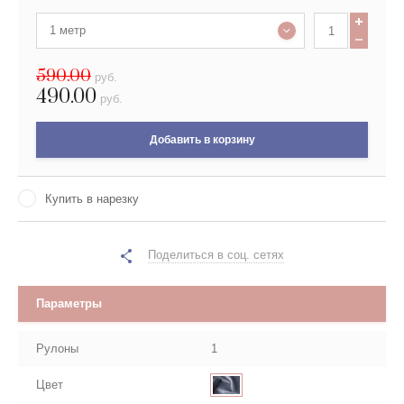
1 метр
590.00
руб.
490.00
руб.
Добавить в корзину
Купить в нарезку
Поделиться в соц. сетях
Параметры
Рулоны
1
Цвет