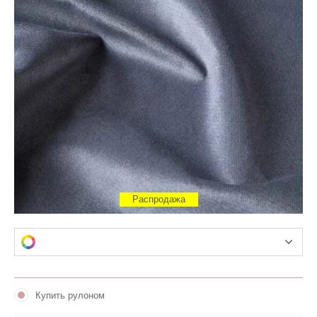
Распродажа
Купить рулоном