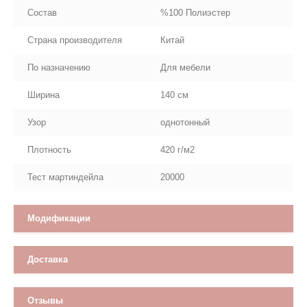
Состав
%100 Полиэстер
Страна производителя
Китай
По назначению
Для мебели
Ширина
140 см
Узор
однотонный
Плотность
420 г/м2
Тест мартиндейла
20000
Модификации
Доставка
Отзывы