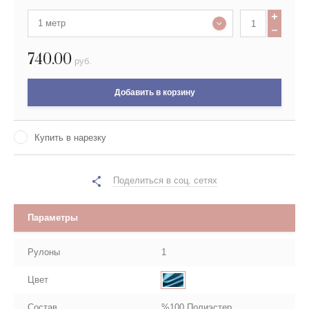
1 метр
740.00
руб.
Добавить в корзину
Купить в нарезку
Поделиться в соц. сетях
Параметры
Рулоны
1
Цвет
Состав
%100 Полиэстер