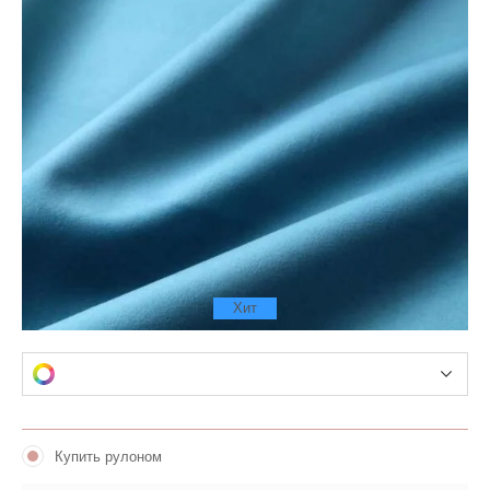
Хит
Купить рулоном