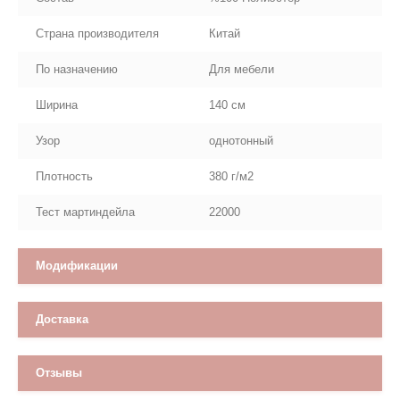
Страна производителя
Китай
По назначению
Для мебели
Ширина
140 см
Узор
однотонный
Плотность
380 г/м2
Тест мартиндейла
22000
Модификации
Доставка
Отзывы